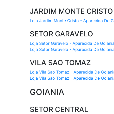
JARDIM MONTE CRISTO
Loja Jardim Monte Cristo - Aparecida De G
SETOR GARAVELO
Loja Setor Garavelo - Aparecida De Goiani
Loja Setor Garavelo - Aparecida De Goiani
VILA SAO TOMAZ
Loja Vila Sao Tomaz - Aparecida De Goiani
Loja Vila Sao Tomaz - Aparecida De Goiani
GOIANIA
SETOR CENTRAL