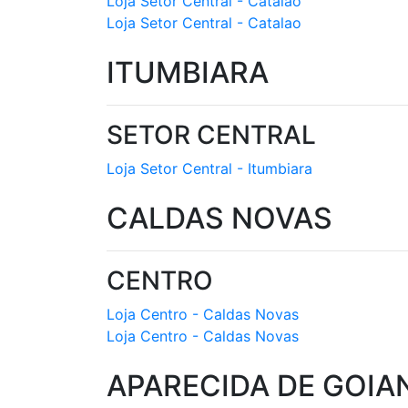
Loja Setor Central - Catalao
Loja Setor Central - Catalao
ITUMBIARA
SETOR CENTRAL
Loja Setor Central - Itumbiara
CALDAS NOVAS
CENTRO
Loja Centro - Caldas Novas
Loja Centro - Caldas Novas
APARECIDA DE GOIA