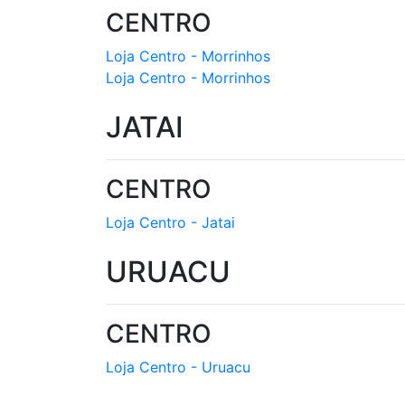
CENTRO
Loja Centro - Morrinhos
Loja Centro - Morrinhos
JATAI
CENTRO
Loja Centro - Jatai
URUACU
CENTRO
Loja Centro - Uruacu