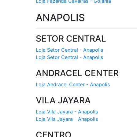
Loja Fazenda Caveiras - Goiania
ANAPOLIS
SETOR CENTRAL
Loja Setor Central - Anapolis
Loja Setor Central - Anapolis
ANDRACEL CENTER
Loja Andracel Center - Anapolis
VILA JAYARA
Loja Vila Jayara - Anapolis
Loja Vila Jayara - Anapolis
CENTRO