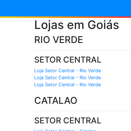
Lojas em Goiás
RIO VERDE
SETOR CENTRAL
Loja Setor Central - Rio Verde
Loja Setor Central - Rio Verde
Loja Setor Central - Rio Verde
CATALAO
SETOR CENTRAL