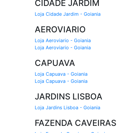
CIDADE JARDIM
Loja Cidade Jardim - Goiania
AEROVIARIO
Loja Aeroviario - Goiania
Loja Aeroviario - Goiania
CAPUAVA
Loja Capuava - Goiania
Loja Capuava - Goiania
JARDINS LISBOA
Loja Jardins Lisboa - Goiania
FAZENDA CAVEIRAS