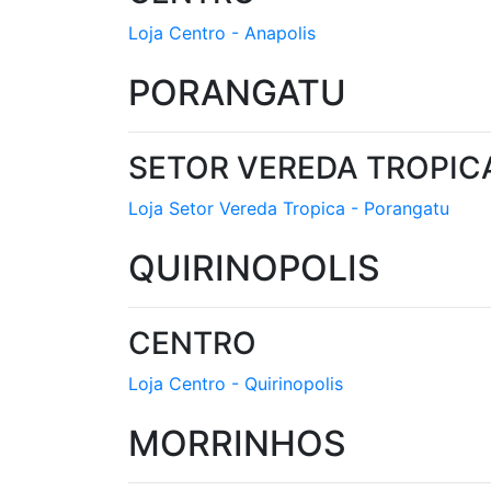
Loja Centro - Anapolis
PORANGATU
SETOR VEREDA TROPIC
Loja Setor Vereda Tropica - Porangatu
QUIRINOPOLIS
CENTRO
Loja Centro - Quirinopolis
MORRINHOS