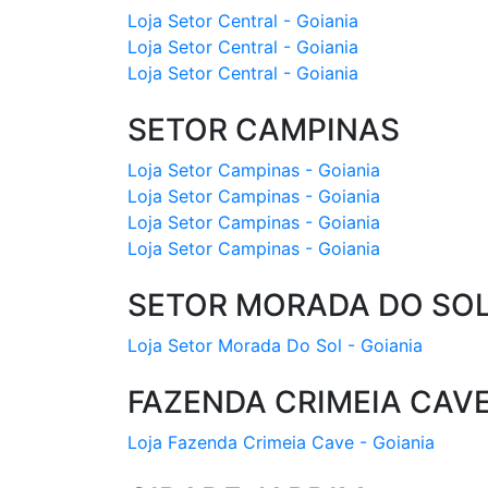
Loja Setor Central - Goiania
Loja Setor Central - Goiania
Loja Setor Central - Goiania
SETOR CAMPINAS
Loja Setor Campinas - Goiania
Loja Setor Campinas - Goiania
Loja Setor Campinas - Goiania
Loja Setor Campinas - Goiania
SETOR MORADA DO SO
Loja Setor Morada Do Sol - Goiania
FAZENDA CRIMEIA CAV
Loja Fazenda Crimeia Cave - Goiania