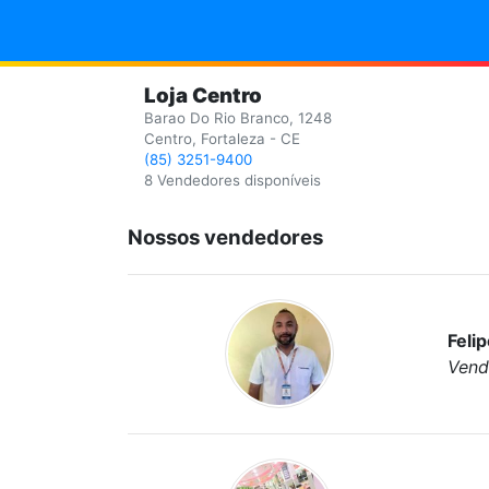
Loja Centro
Barao Do Rio Branco, 1248
Centro, Fortaleza - CE
(85) 3251-9400
8 Vendedores disponíveis
Nossos vendedores
Feli
Vend