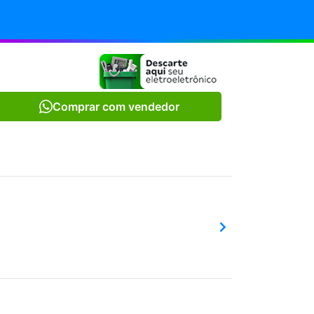
Comprar com vendedor