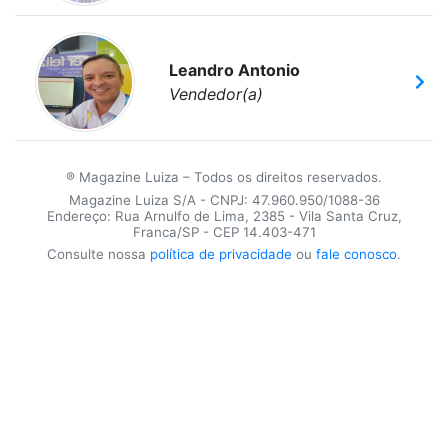
Leandro Antonio
Vendedor(a)
® Magazine Luiza – Todos os direitos reservados.
Magazine Luiza S/A - CNPJ: 47.960.950/1088-36
Endereço: Rua Arnulfo de Lima, 2385 - Vila Santa Cruz,
Franca/SP - CEP 14.403-471
Consulte nossa
política de privacidade
ou
fale conosco
.