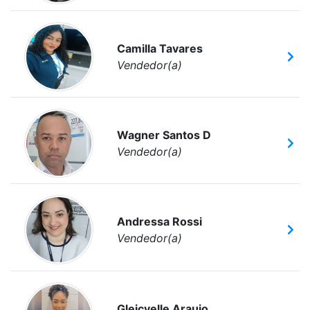
Camilla Tavares
Vendedor(a)
Wagner Santos D
Vendedor(a)
Andressa Rossi
Vendedor(a)
Gleicyelle Araujo