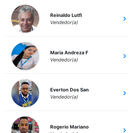
Reinaldo Lutfi
Vendedor(a)
Maria Andreza F
Vendedor(a)
Everton Dos San
Vendedor(a)
Rogerio Mariano