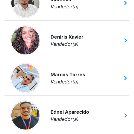
Vendedor(a)
Deniris Xavier
Vendedor(a)
Marcos Torres
Vendedor(a)
Ednei Aparecido
Vendedor(a)