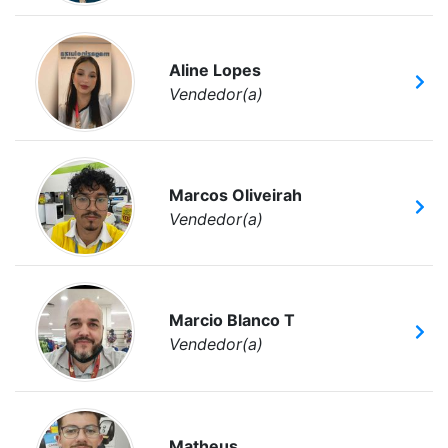
Aline Lopes
Vendedor(a)
Marcos Oliveirah
Vendedor(a)
Marcio Blanco T
Vendedor(a)
Matheus