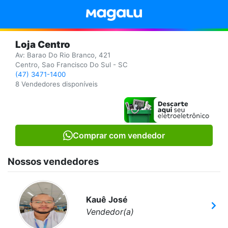
Loja Centro
Av: Barao Do Rio Branco, 421
Centro, Sao Francisco Do Sul - SC
(47) 3471-1400
8 Vendedores disponíveis
Comprar com vendedor
Nossos vendedores
Kauê José
Vendedor(a)