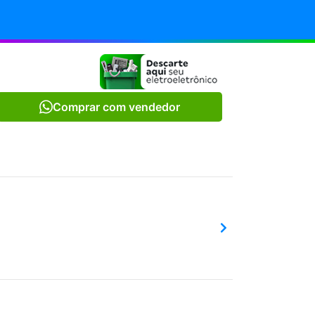
Comprar com vendedor