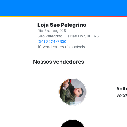
Loja Sao Pelegrino
Rio Branco, 928
Sao Pelegrino, Caxias Do Sul - RS
(54) 3224-7300
10 Vendedores disponíveis
Nossos vendedores
Anth
Vend