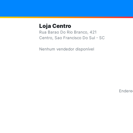
Loja Centro
Rua Barao Do Rio Branco, 421
Centro, Sao Francisco Do Sul - SC
Nenhum vendedor disponível
Endereç