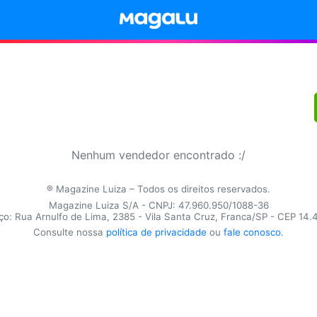
Nenhum vendedor encontrado :/
® Magazine Luiza – Todos os direitos reservados.
Magazine Luiza S/A - CNPJ: 47.960.950/1088-36
o: Rua Arnulfo de Lima, 2385 - Vila Santa Cruz, Franca/SP - CEP 14
Consulte nossa
política de privacidade
ou
fale conosco
.