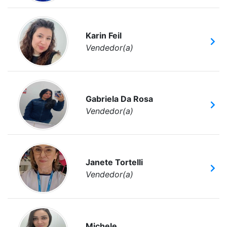
Karin Feil
Vendedor(a)
Gabriela Da Rosa
Vendedor(a)
Janete Tortelli
Vendedor(a)
Michele