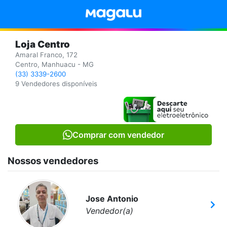
Loja Centro
Amaral Franco, 172
Centro, Manhuacu - MG
(33) 3339-2600
9 Vendedores disponíveis
Comprar com vendedor
Nossos vendedores
Jose Antonio
Vendedor(a)