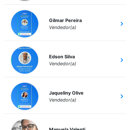
Gilmar Pereira
Vendedor(a)
Edson Silva
Vendedor(a)
Jaqueliny Olive
Vendedor(a)
Manuela Valenti