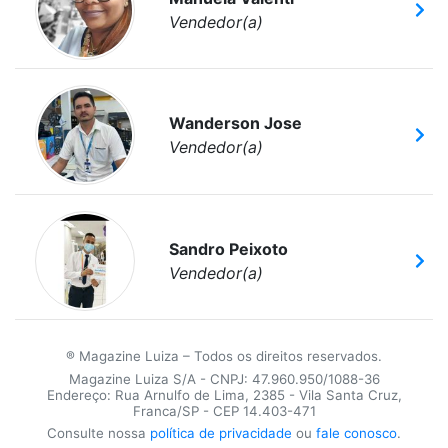
Vendedor(a)
Wanderson Jose
Vendedor(a)
Sandro Peixoto
Vendedor(a)
® Magazine Luiza – Todos os direitos reservados.
Magazine Luiza S/A - CNPJ: 47.960.950/1088-36
Endereço: Rua Arnulfo de Lima, 2385 - Vila Santa Cruz,
Franca/SP - CEP 14.403-471
Consulte nossa
política de privacidade
ou
fale conosco
.