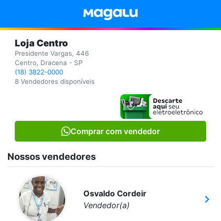
Loja Centro
Presidente Vargas, 446
Centro, Dracena - SP
(18) 3822-0000
8 Vendedores disponíveis
Comprar com vendedor
Nossos vendedores
Osvaldo Cordeir
Vendedor(a)