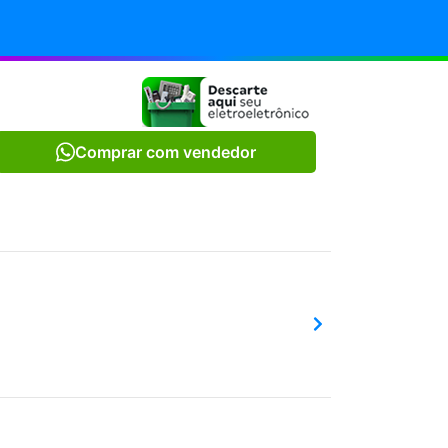
Comprar com vendedor