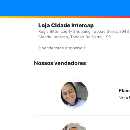
Loja Cidade Intercap
Regis Bittencourt- Shopping Taboao Serra, 2643
Cidade Intercap, Taboao Da Serra - SP
9 Vendedores disponíveis
Nossos vendedores
Elain
Vend