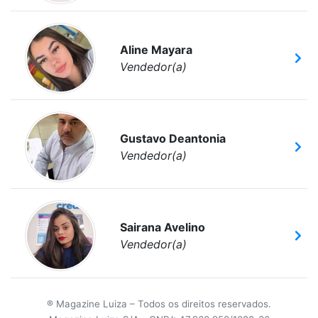
Aline Mayara
Vendedor(a)
Gustavo Deantonia
Vendedor(a)
Sairana Avelino
Vendedor(a)
® Magazine Luiza – Todos os direitos reservados.