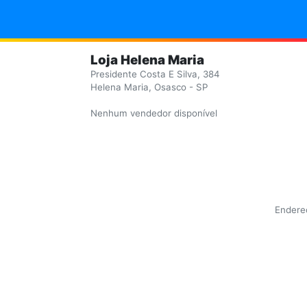
Loja Helena Maria
Presidente Costa E Silva, 384
Helena Maria, Osasco - SP
Nenhum vendedor disponível
Endereç