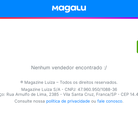
Nenhum vendedor encontrado :/
® Magazine Luiza – Todos os direitos reservados.
Magazine Luiza S/A - CNPJ: 47.960.950/1088-36
o: Rua Arnulfo de Lima, 2385 - Vila Santa Cruz, Franca/SP - CEP 14
Consulte nossa
política de privacidade
ou
fale conosco
.