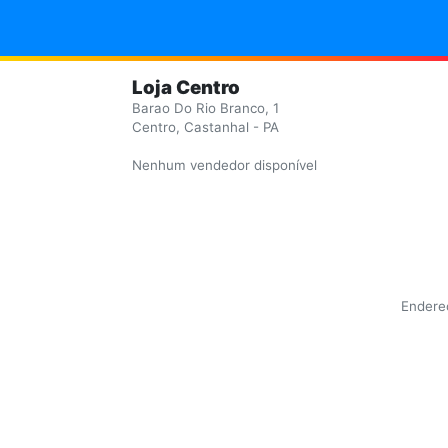
Loja Centro
Barao Do Rio Branco, 1
Centro, Castanhal - PA
Nenhum vendedor disponível
Endereç