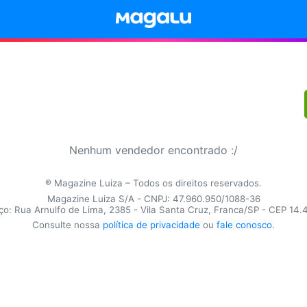
Nenhum vendedor encontrado :/
® Magazine Luiza – Todos os direitos reservados.
Magazine Luiza S/A - CNPJ: 47.960.950/1088-36
o: Rua Arnulfo de Lima, 2385 - Vila Santa Cruz, Franca/SP - CEP 14
Consulte nossa
política de privacidade
ou
fale conosco
.