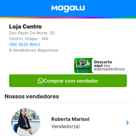
Loja Centro
Sao Paulo Do Norte, 50
Centro, Grajau - MA
(99) 3532-8043
8 Vendedores disponíveis
Comprar com vendedor
Nossos vendedores
Roberta Marisol
Vendedor(a)