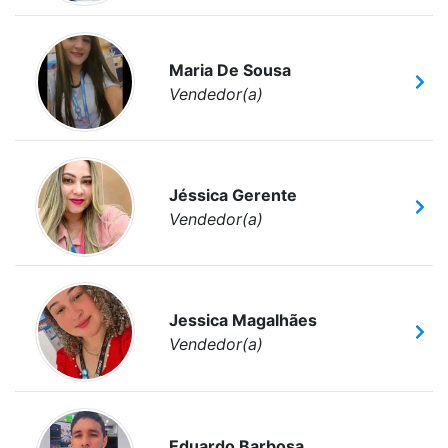
Maria De Sousa
Vendedor(a)
Jéssica Gerente
Vendedor(a)
Jessica Magalhães
Vendedor(a)
Eduardo Barbosa