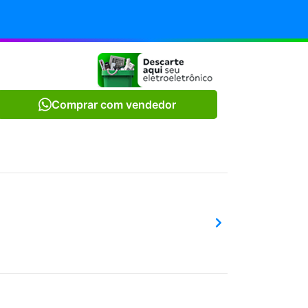
Comprar com vendedor