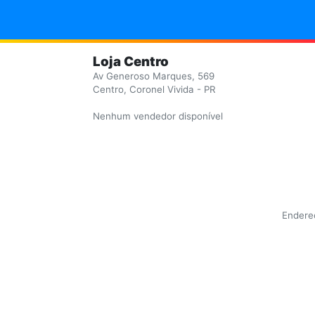
Loja Centro
Av Generoso Marques, 569
Centro, Coronel Vivida - PR
Nenhum vendedor disponível
Endereç