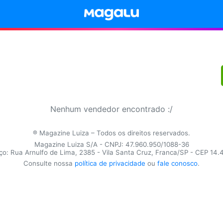
Nenhum vendedor encontrado :/
® Magazine Luiza – Todos os direitos reservados.
Magazine Luiza S/A - CNPJ: 47.960.950/1088-36
o: Rua Arnulfo de Lima, 2385 - Vila Santa Cruz, Franca/SP - CEP 14
Consulte nossa
política de privacidade
ou
fale conosco
.