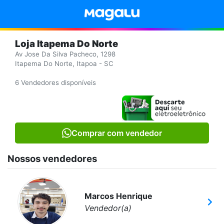
Loja Itapema Do Norte
Av Jose Da Silva Pacheco, 1298
Itapema Do Norte, Itapoa - SC
6 Vendedores disponíveis
Comprar com vendedor
Nossos vendedores
Marcos Henrique
Vendedor(a)