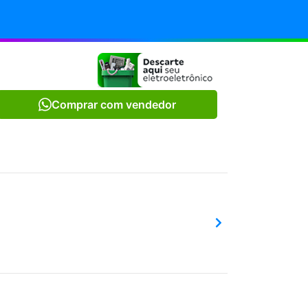
Comprar com vendedor