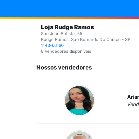
Loja Rudge Ramos
Sao Joao Batista, 55
Rudge Ramos, Sao Bernardo Do Campo - SP
1143-66160
8 Vendedores disponíveis
Nossos vendedores
Aria
Vend