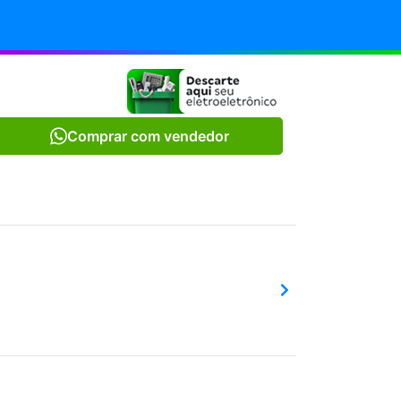
Comprar com vendedor