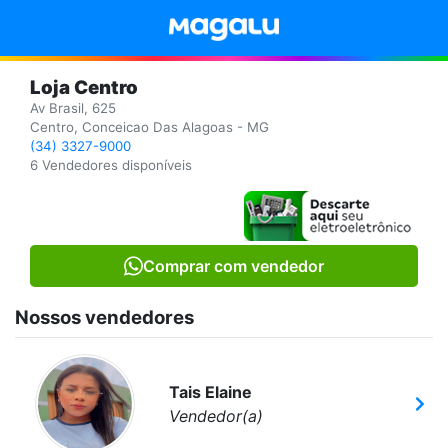
Loja Centro
Av Brasil, 625
Centro, Conceicao Das Alagoas - MG
(34) 3327-9000
6 Vendedores disponíveis
Comprar com vendedor
Nossos vendedores
Tais Elaine
Vendedor(a)